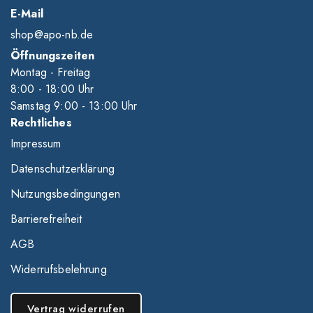
E-Mail
shop@apo-nb.de
Öffnungszeiten
Montag - Freitag
8
:00
- 18
:00
Uhr
Samstag 9
:00
- 13
:00
Uhr
Rechtliches
Impressum
Datenschutzerklärung
Nutzungsbedingungen
Barrierefreiheit
AGB
Widerrufsbelehrung
Vertrag widerrufen