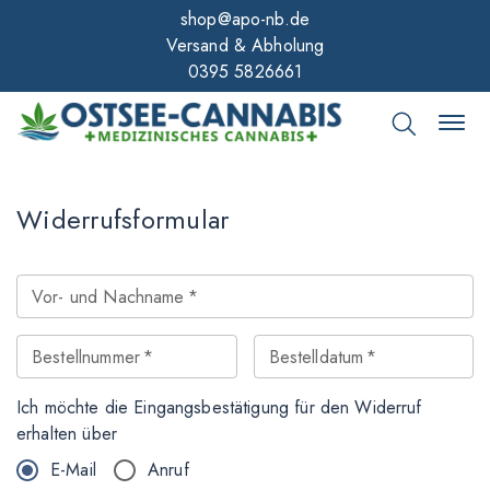
shop@apo-nb.de
Versand & Abholung
0395 5826661
Widerrufsformular
Vor- und Nachname
*
Bestellnummer
*
Bestelldatum
*
Ich möchte die Eingangsbestätigung für den Widerruf
erhalten über
E-Mail
Anruf