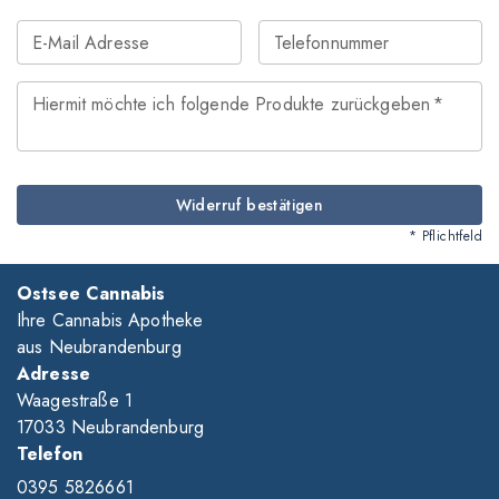
E-Mail Adresse
Telefonnummer
Hiermit möchte ich folgende Produkte zurückgeben
*
Widerruf bestätigen
* Pflichtfeld
Ostsee Cannabis
Ihre Cannabis Apotheke
aus Neubrandenburg
Adresse
Waagestraße 1
17033 Neubrandenburg
Telefon
0395 5826661