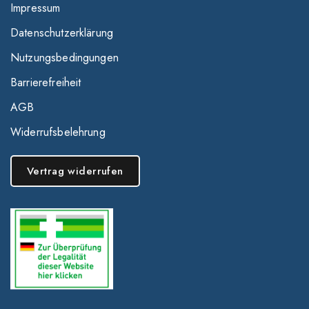
Impressum
Datenschutzerklärung
Nutzungsbedingungen
Barrierefreiheit
AGB
Widerrufsbelehrung
Vertrag widerrufen