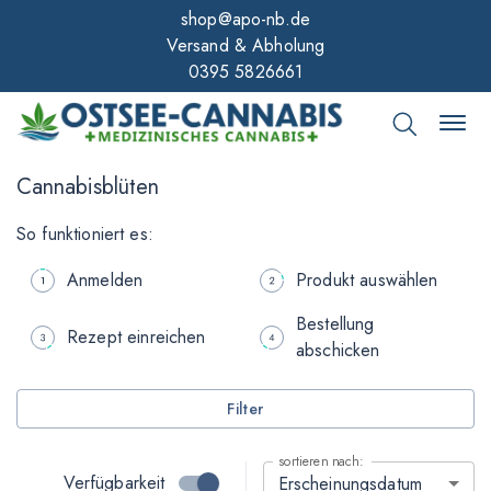
shop@apo-nb.de
Versand & Abholung
0395 5826661
Cannabisblüten
So funktioniert es:
Anmelden
Produkt auswählen
Bestellung
Rezept einreichen
abschicken
Filter
sortieren nach:
Verfügbarkeit
Erscheinungsdatum